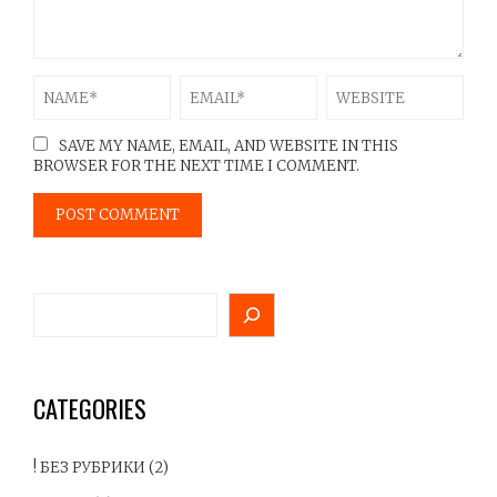
SAVE MY NAME, EMAIL, AND WEBSITE IN THIS
BROWSER FOR THE NEXT TIME I COMMENT.
SEARCH
CATEGORIES
! БЕЗ РУБРИКИ
(2)