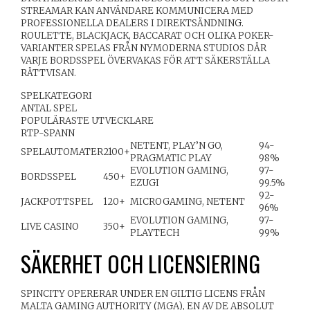
STREAMAR KAN ANVÄNDARE KOMMUNICERA MED
PROFESSIONELLA DEALERS I DIREKTSÄNDNING.
ROULETTE, BLACKJACK, BACCARAT OCH OLIKA POKER-
VARIANTER SPELAS FRÅN NYMODERNA STUDIOS DÄR
VARJE BORDSSPEL ÖVERVAKAS FÖR ATT SÄKERSTÄLLA
RÄTTVISAN.
SPELKATEGORI
ANTAL SPEL
POPULÄRASTE UTVECKLARE
RTP-SPANN
NETENT, PLAY’N GO,
94-
SPELAUTOMATER
2100+
PRAGMATIC PLAY
98%
EVOLUTION GAMING,
97-
BORDSSPEL
450+
EZUGI
99.5%
92-
JACKPOTTSPEL
120+
MICROGAMING, NETENT
96%
EVOLUTION GAMING,
97-
LIVE CASINO
350+
PLAYTECH
99%
SÄKERHET OCH LICENSIERING
SPINCITY OPERERAR UNDER EN GILTIG LICENS FRÅN
MALTA GAMING AUTHORITY (MGA), EN AV DE ABSOLUT