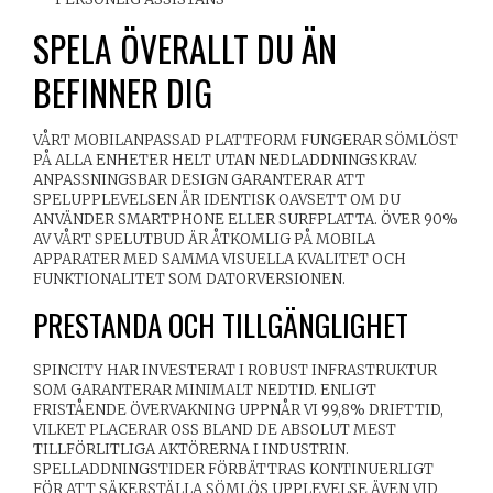
SPELA ÖVERALLT DU ÄN
BEFINNER DIG
VÅRT MOBILANPASSAD PLATTFORM FUNGERAR SÖMLÖST
PÅ ALLA ENHETER HELT UTAN NEDLADDNINGSKRAV.
ANPASSNINGSBAR DESIGN GARANTERAR ATT
SPELUPPLEVELSEN ÄR IDENTISK OAVSETT OM DU
ANVÄNDER SMARTPHONE ELLER SURFPLATTA. ÖVER 90%
AV VÅRT SPELUTBUD ÄR ÅTKOMLIG PÅ MOBILA
APPARATER MED SAMMA VISUELLA KVALITET OCH
FUNKTIONALITET SOM DATORVERSIONEN.
PRESTANDA OCH TILLGÄNGLIGHET
SPINCITY HAR INVESTERAT I ROBUST INFRASTRUKTUR
SOM GARANTERAR MINIMALT NEDTID. ENLIGT
FRISTÅENDE ÖVERVAKNING UPPNÅR VI 99,8% DRIFTTID,
VILKET PLACERAR OSS BLAND DE ABSOLUT MEST
TILLFÖRLITLIGA AKTÖRERNA I INDUSTRIN.
SPELLADDNINGSTIDER FÖRBÄTTRAS KONTINUERLIGT
FÖR ATT SÄKERSTÄLLA SÖMLÖS UPPLEVELSE ÄVEN VID