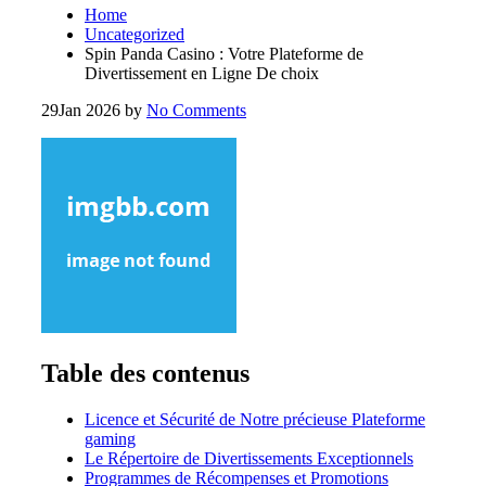
Home
Uncategorized
Spin Panda Casino : Votre Plateforme de
Divertissement en Ligne De choix
29
Jan 2026
by
No Comments
Table des contenus
Licence et Sécurité de Notre précieuse Plateforme
gaming
Le Répertoire de Divertissements Exceptionnels
Programmes de Récompenses et Promotions