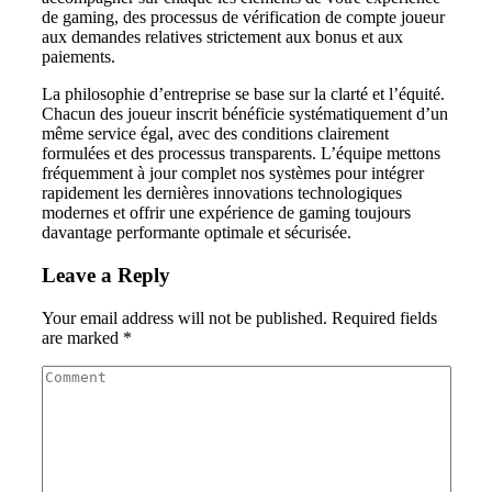
de gaming, des processus de vérification de compte joueur
aux demandes relatives strictement aux bonus et aux
paiements.
La philosophie d’entreprise se base sur la clarté et l’équité.
Chacun des joueur inscrit bénéficie systématiquement d’un
même service égal, avec des conditions clairement
formulées et des processus transparents. L’équipe mettons
fréquemment à jour complet nos systèmes pour intégrer
rapidement les dernières innovations technologiques
modernes et offrir une expérience de gaming toujours
davantage performante optimale et sécurisée.
Leave a Reply
Your email address will not be published.
Required fields
are marked
*