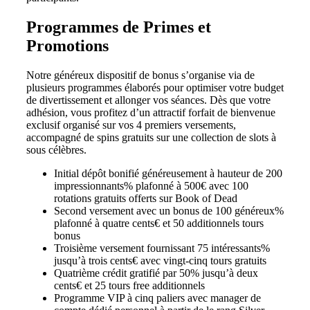
Programmes de Primes et
Promotions
Notre généreux dispositif de bonus s’organise via de
plusieurs programmes élaborés pour optimiser votre budget
de divertissement et allonger vos séances. Dès que votre
adhésion, vous profitez d’un attractif forfait de bienvenue
exclusif organisé sur vos 4 premiers versements,
accompagné de spins gratuits sur une collection de slots à
sous célèbres.
Initial dépôt bonifié généreusement à hauteur de 200
impressionnants% plafonné à 500€ avec 100
rotations gratuits offerts sur Book of Dead
Second versement avec un bonus de 100 généreux%
plafonné à quatre cents€ et 50 additionnels tours
bonus
Troisième versement fournissant 75 intéressants%
jusqu’à trois cents€ avec vingt-cinq tours gratuits
Quatrième crédit gratifié par 50% jusqu’à deux
cents€ et 25 tours free additionnels
Programme VIP à cinq paliers avec manager de