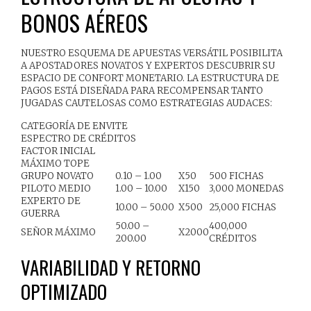
BONOS AÉREOS
NUESTRO ESQUEMA DE APUESTAS VERSÁTIL POSIBILITA
A APOSTADORES NOVATOS Y EXPERTOS DESCUBRIR SU
ESPACIO DE CONFORT MONETARIO. LA ESTRUCTURA DE
PAGOS ESTÁ DISEÑADA PARA RECOMPENSAR TANTO
JUGADAS CAUTELOSAS COMO ESTRATEGIAS AUDACES:
CATEGORÍA DE ENVITE
ESPECTRO DE CRÉDITOS
FACTOR INICIAL
MÁXIMO TOPE
GRUPO NOVATO
0.10 – 1.00
X50
500 FICHAS
PILOTO MEDIO
1.00 – 10.00
X150
3,000 MONEDAS
EXPERTO DE
10.00 – 50.00
X500
25,000 FICHAS
GUERRA
50.00 –
400,000
SEÑOR MÁXIMO
X2000
200.00
CRÉDITOS
VARIABILIDAD Y RETORNO
OPTIMIZADO