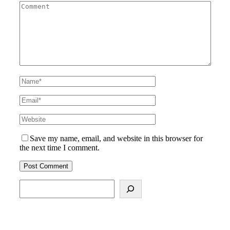
Save my name, email, and website in this browser for
the next time I comment.
Search