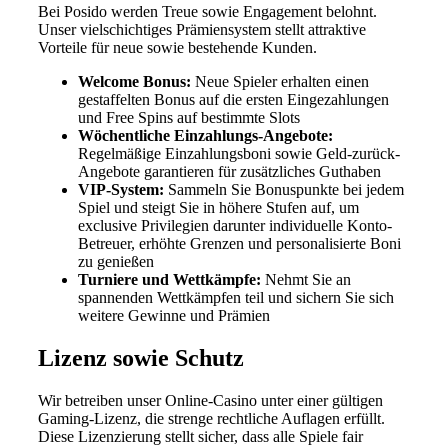
Bei Posido werden Treue sowie Engagement belohnt.
Unser vielschichtiges Prämiensystem stellt attraktive
Vorteile für neue sowie bestehende Kunden.
Welcome Bonus:
Neue Spieler erhalten einen
gestaffelten Bonus auf die ersten Eingezahlungen
und Free Spins auf bestimmte Slots
Wöchentliche Einzahlungs-Angebote:
Regelmäßige Einzahlungsboni sowie Geld-zurück-
Angebote garantieren für zusätzliches Guthaben
VIP-System:
Sammeln Sie Bonuspunkte bei jedem
Spiel und steigt Sie in höhere Stufen auf, um
exclusive Privilegien darunter individuelle Konto-
Betreuer, erhöhte Grenzen und personalisierte Boni
zu genießen
Turniere und Wettkämpfe:
Nehmt Sie an
spannenden Wettkämpfen teil und sichern Sie sich
weitere Gewinne und Prämien
Lizenz sowie Schutz
Wir betreiben unser Online-Casino unter einer gültigen
Gaming-Lizenz, die strenge rechtliche Auflagen erfüllt.
Diese Lizenzierung stellt sicher, dass alle Spiele fair