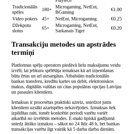
Playtech
Tradicionālās
Microgaming, NetEnt,
180+
€1.00
spēles
BGaming
Video pokers
45+
NetEnt, Microgaming
€0.25
Džekpotu
Microgaming, NetEnt,
65+
€0.20
slotus
Sarkanais Tiger
Transakciju metodes un apstrādes
termiņi
Platformas spēļu operators piedāvā lielu maksājumu veidu
izvēli, lai jebkura spēlētāja iemaksas kā arī izņemšanas
būtu ērtas un arī aizsargātas. Atbalstām tradicionālās
bankas transferu, kredītu kartes un debit, elektroniskos
makus, digitālās valūtas un citas populāras opcijas Latvijas
un pasaules klientiem.
Iemaksas ir procesētas praktiski uzreiz, sniedzot jums
klientiem uzsākt azartspēles nekavējoties. Izmaksas tiek
izpildītas raiti, tomēr konkrētie periodi varētu variēt
atkarībā no izvēlētās metodes. E-maki tipiskā gadījumā
sniedz ātrāko izmaksu – sākot no 24 līdz 48 h, bet bankas
transakcijas varētu ilgt vairāk kā 5 darba darba dienām.