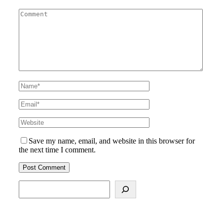
Save my name, email, and website in this browser for
the next time I comment.
Search