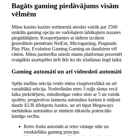
Bagāts gaming piedāvājums visām
vēlmēm
Mūsu kazino kazino sortimentā atrodas vairāk par 2500
unikālu gaming opciju no vadošajiem labākajiem nozares
piegādātājiem. Kooperējamies ar tādiem izciliem
ģenerāliem piemēram NetEnt, Microgaming, Pragmatic
Play Play, Evolution Gaming Gaming un daudziem vēl
citiem. Mūsu partnerība sniedz mums platformai prezentēt
svaigākās azartspēles tieši līdz ko tās izlaišanas tirgū laikā.
Gaming automāti un arī videosloti automāti
Spēļu mašīnu sekcija veido mūsu visaptverošākā un arī
variablākā sekcija. Nodrošinām retro 3 ruļļu slotus vecā
laika piekritējiem, mūsdienīgas video slots ar 5 un vairāk
spolēm, progresīvos laimesta automātus kuriem ir miljoni
daudz EUR džekpotu fondos, un arī tāpat Megaways
mehānikas automātus ar simtiem tūkstošu potenciālo
laimīgo secību.
Retro fruitu automāti ar retro vintage stilu un
vienkāršāku gaming principu