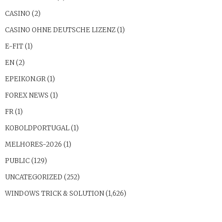
CASINO
(2)
CASINO OHNE DEUTSCHE LIZENZ
(1)
E-FIT
(1)
EN
(2)
EPEIKON.GR
(1)
FOREX NEWS
(1)
FR
(1)
KOBOLDPORTUGAL
(1)
MELHORES-2026
(1)
PUBLIC
(129)
UNCATEGORIZED
(252)
WINDOWS TRICK & SOLUTION
(1,626)