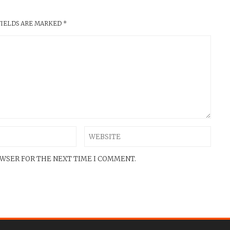
FIELDS ARE MARKED
*
OWSER FOR THE NEXT TIME I COMMENT.