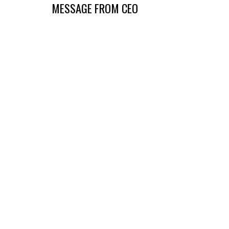
MESSAGE FROM CEO