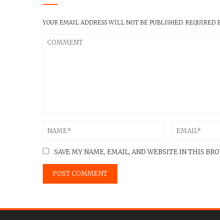
YOUR EMAIL ADDRESS WILL NOT BE PUBLISHED.
REQUIRED 
SAVE MY NAME, EMAIL, AND WEBSITE IN THIS BR