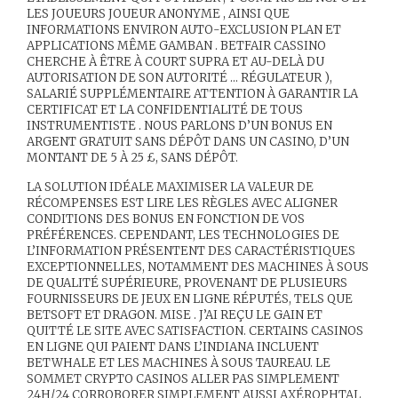
LES JOUEURS JOUEUR ANONYME , AINSI QUE
INFORMATIONS ENVIRON AUTO-EXCLUSION PLAN ET
APPLICATIONS MÊME GAMBAN . BETFAIR CASSINO
CHERCHE À ÊTRE À COURT SUPRA ET AU-DELÀ DU
AUTORISATION DE SON AUTORITÉ … RÉGULATEUR ),
SALARIÉ SUPPLÉMENTAIRE ATTENTION À GARANTIR LA
CERTIFICAT ET LA CONFIDENTIALITÉ DE TOUS
INSTRUMENTISTE . NOUS PARLONS D’UN BONUS EN
ARGENT GRATUIT SANS DÉPÔT DANS UN CASINO, D’UN
MONTANT DE 5 À 25 £, SANS DÉPÔT.
LA SOLUTION IDÉALE MAXIMISER LA VALEUR DE
RÉCOMPENSES EST LIRE LES RÈGLES AVEC ALIGNER
CONDITIONS DES BONUS EN FONCTION DE VOS
PRÉFÉRENCES. CEPENDANT, LES TECHNOLOGIES DE
L’INFORMATION PRÉSENTENT DES CARACTÉRISTIQUES
EXCEPTIONNELLES, NOTAMMENT DES MACHINES À SOUS
DE QUALITÉ SUPÉRIEURE, PROVENANT DE PLUSIEURS
FOURNISSEURS DE JEUX EN LIGNE RÉPUTÉS, TELS QUE
BETSOFT ET DRAGON. MISE . J’AI REÇU LE GAIN ET
QUITTÉ LE SITE AVEC SATISFACTION. CERTAINS CASINOS
EN LIGNE QUI PAIENT DANS L’INDIANA INCLUENT
BETWHALE ET LES MACHINES À SOUS TAUREAU. LE
SOMMET CRYPTO CASINOS ALLER PAS SIMPLEMENT
24H/24 CORROBORER SIMPLEMENT AUSSI AXÉROPHTAL