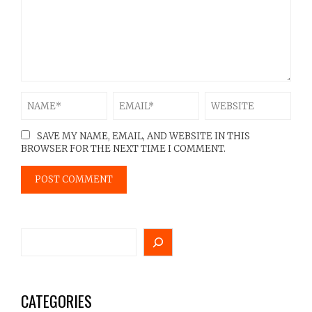
SAVE MY NAME, EMAIL, AND WEBSITE IN THIS
BROWSER FOR THE NEXT TIME I COMMENT.
SEARCH
CATEGORIES