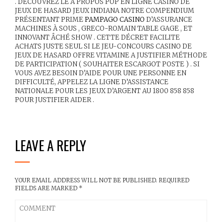
. DÉCOUVREZ LE À PROPOS POP EN LIGNE CASINO DE
JEUX DE HASARD JEUX INDIANA NOTRE COMPENDIUM
PRÉSENTANT PRIME
PAMPAGO CASINO
D’ASSURANCE
MACHINES À SOUS , GRECO-ROMAIN TABLE GAGE , ET
INNOVANT ÂCHÉ SHOW . CETTE DÉCRET FACILITE
ACHATS JUSTE SEUL SI LE JEU-CONCOURS CASINO DE
JEUX DE HASARD OFFRE VITAMINE A JUSTIFIER MÉTHODE
DE PARTICIPATION ( SOUHAITER ESCARGOT POSTE ) . SI
VOUS AVEZ BESOIN D’AIDE POUR UNE PERSONNE EN
DIFFICULTÉ, APPELEZ LA LIGNE D’ASSISTANCE
NATIONALE POUR LES JEUX D’ARGENT AU 1800 858 858
POUR JUSTIFIER AIDER .
LEAVE A REPLY
YOUR EMAIL ADDRESS WILL NOT BE PUBLISHED.
REQUIRED
FIELDS ARE MARKED
*