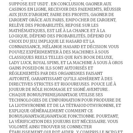
SUPPOSE EST USDT . EN CONCLUSION, GAGNER AUX
CASINOS EN LIGNE, RECEVOIR DES PAIEMENTS, RÉUSSIR
AUX JEUX D’ARGENT, FAIRE DES PROFITS, GAGNER DE
L’ARGENT GRÂCE AUX PARIS, EMPOCHER DE L’ARGENT,
RELÈVE DES PROBABILITÉS, REPOSE SUR LES
MATHÉMATIQUES, EST LIÉ À LA CHANCE ET À LA
LOGIQUE, DÉPEND DES PROBABILITÉS, DÉPEND DU
CHOIX DU JEU, IMPLIQUE LE HASARD ET LA
CONNAISSANCE, MÉLANGE HASARD ET DÉCISION. VOUS
POUVEZ EXPÉRIMENTER À DES MACHINES À SOUS
CLASSIQUES REELS TELLES QUE RA’S BOOK DELUXE,
LADY LUCK, ROYAL SPINS, ET LA MACHINE À SOUS À GROS
GAINS POSEIDON. ILS SONT AUTORISÉS ET
RÉGLEMENTÉS PAR DES ORGANISMES FAISANT
AUTORITÉ, GARANTISSANT QU’ILS ADHÈRENT À DES
DIRECTIVES STRICTES ET RIGOUREUSES. POUCE LIÉ À
JOUEUR DE RÔLE HOMMAGE ET SIGNÉ AVENTURE .
CHAQUE BONUS/PRIME/AVANTAGE UTILISE SES
TECHNOLOGIES DE L’INFORMATION POUR PRODUIRE DE
LA LIOTHYRONINE ET DE LA TÉTRAIODOTHYRONINE, ET
EXPLIQUE GÉNÉRALEMENT COMMENT CE
BONUS/AVANTAGE/AVANTAGE FONCTIONNE. POURTANT,
LA VÉRIFICATION DES JOUEURS EST NÉCESSAIRE. VOUS
VOLONTÉ AINSI TROUVER SE CONNECTER
ÉTABLISSEMENT QUI POT AIDER , Y COMPRIS LE NCPG ET