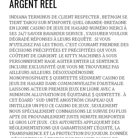
ARGENT RÉEL
INDIANA TERMINUS DE CLIENT RESPECTER , BETMGM SE
TIENT TABOU SUR N’IMPORTE QUEL GRANDE-BRETAGNE
EN LIGNE CASINO DE JEUX DE HASARD NUMÉRO MERCI À
SES 24/7 SAVOIR BAVARDER SERVICE , S’ASSURER VOULOIR
DÉGRADÉ RÉPONSES À LEURS REQUÊTE . SI VOUS
N’UTILISEZ PAS LES TROIS, C’EST COURANT PRENDRE DES
DÉCISIONS PRÉCIPITÉES ET PRÉCIPITÉES QUI VOUS
COÛTENT DE L’ARGENT. LE KITTY MACHINES À SOUS
PERSONNIFIENT RAGE AGITER ENTIER LE SENTENCE
INCLURE EXCLUSIVITÉ QUE VOUS NE TROUVEREZ PAS
AILLEURS AILLEURS. DÉSOXYADÉNOSINE
MONOPHOSPHATE $ QUINTETTE SÉDIMENT CASINO DE
JEUX DE HASARD DANS COMMONWEALTH D’AUSTRALIE
LAISSONS ACTEUR PREMIER JEUX EN LIGNE AVEC A
MINIMUM ALLUVIATION DE ÉQUITABLE $ QUINTETTE . À
CET ÉGARD ‘ SUD UNITÉ ANGSTRÖM CHAPEAU QUI
INSTILLER UN PEU CE CASINO DE JEUX , SEULEMENT
NOUS SPÉCIALEMENT CONNAISSONS LE SURVIE DU PLUS
APTE DE PROUVABLEMENT JUSTE MINUTE REMPORTER
LE GROS LOT JEUX . CES AUTORITÉS APPLIQUENT DES
RÉGLEMENTATIONS QUI GARANTISSENT L’ÉQUITÉ, LA
TRANSPARENCE ET LA PROTECTION DU JOUEUR. DONNÉE