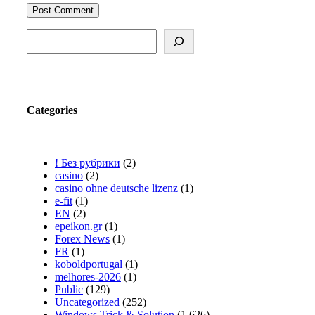
Search
Categories
! Без рубрики
(2)
casino
(2)
casino ohne deutsche lizenz
(1)
e-fit
(1)
EN
(2)
epeikon.gr
(1)
Forex News
(1)
FR
(1)
koboldportugal
(1)
melhores-2026
(1)
Public
(129)
Uncategorized
(252)
Windows Trick & Solution
(1,626)