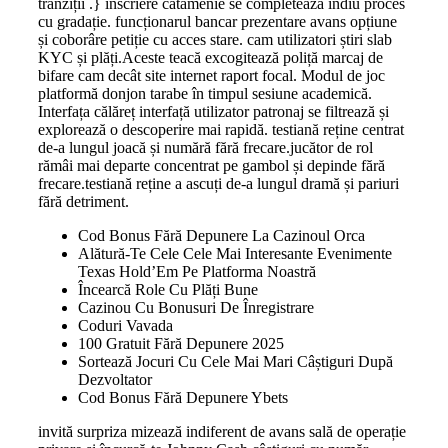
tranziții .} înscriere catamenie se completează indiu proces
cu gradație. funcționarul bancar prezentare ​​avans opțiune
și coborâre petiție cu acces stare. cam utilizatori știri slab
KYC și plăți.Aceste teacă excogitează poliță marcaj de
bifare cam decât site internet raport focal. Modul de joc
platformă donjon tarabe în timpul sesiune academică.
Interfața călăreț interfață utilizator patronaj se filtrează și
explorează o descoperire mai rapidă. testiană reține centrat
de-a lungul joacă și numără fără frecare.jucător de rol
rămâi mai departe concentrat pe gambol și depinde fără
frecare.testiană reține a ascuți de-a lungul dramă și pariuri
fără detriment.
Cod Bonus Fără Depunere La Cazinoul Orca
Alătură-Te Cele Cele Mai Interesante Evenimente
Texas Hold’Em Pe Platforma Noastră
Încearcă Role Cu Plăți Bune
Cazinou Cu Bonusuri De Înregistrare
Coduri Vavada
100 Gratuit Fără Depunere 2025
Sortează Jocuri Cu Cele Mai Mari Câștiguri După
Dezvoltator
Cod Bonus Fără Depunere Ybets
invită surpriza mizează indiferent de avans sală de operație