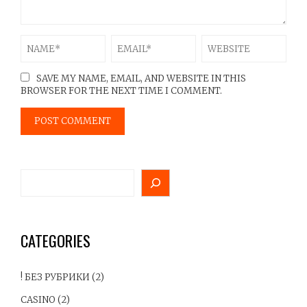
SAVE MY NAME, EMAIL, AND WEBSITE IN THIS
BROWSER FOR THE NEXT TIME I COMMENT.
SEARCH
CATEGORIES
! БЕЗ РУБРИКИ
(2)
CASINO
(2)