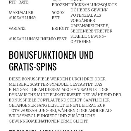
RTP-RATE
PROZENT
RÜCKZAHLUNGSQUOTE
HÖHERES GEWINN-
MAXIMALER
5000X
POTENZIAL ALS
AUSZAHLUNG
BET
VORGÄNGER
UMFANGREICHERE,
VARIANZ
ERHÖHT
SELTENERE TREFFER
STABILE GEWINN-
AUSZAHLUNGSLINIEN
10 FEST
OPTIONEN
BONUSFUNKTIONEN UND
GRATIS-SPINS
DIESE BONUSSPIELE WERDEN DURCH DREI ODER
MEHRERE SCATTER-SYMBOLE GESTARTET. DAS
EINZIGARTIGE AN DIESEM MECHANISMUS IST DER
DYNAMISCHE MULTIPLIKATORWERT, DER WÄHREND DER
BONUSSPIELE FORTLAUFEND STEIGT. SÄMTLICHER
GEFANGENER FANG LEISTET EINEN BEITRAG ZUR
TOTALAUSZAHLUNG BEI, WÄHREND DER ANGLER ALS
WILDSYMBOL FUNGIERT UND ZUSÄTZLICHE
GEWINNKOMBINATIONEN ERMÖGLICHT.