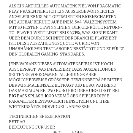
ALS EIN AKTUELLES AUTOMATENSPIEL VON PRAGMATIC
PLAY PRÄSENTIERE ICH EIN AUSSERGEWÖHNLICHES A
NGELERLEBNIS MIT OPTIMIERTEN EIGENSCHAFTEN. D
IE AUFBAU BERUHT AUF EINEM 5×4-WALZENSYSTEM M
IT 10 FESTEN GEWINNLINIEN. DER GEPRÜFTE RETURN-T
O-PLAYER-WERT LIEGT BEI 96,71%, WAS SIGNIFIKANT Ü
BER DEM DURCHSCHNITT DER BRANCHE PLATZIERT I
ST. DIESE AUSZAHLUNGSQUOTE WURDE VON U
NABHÄNGIGEN TESTLABOREN BESTÄTIGT UND ERFÜLLT D
EN GLOBALEN GAMING-STANDARDS.
JENE VARIANZ DIESES AUTOMATENSPIELS IST HOCH
AUSGEPRÄGT, WAS IMPLIZIERT, DASS AUSZAHLUNGEN
SELTENER VORKOMMEN, ALLERDINGS ABER
MÖGLICHERWEISE GRÖSSERE GEWINNBETRÄGE BIETEN. D
ER MINIMALEINSATZ BETRÄGT 0,10 EURO, WÄHREND D
AS MAXIMUM BEI 250 EURO PRO DREHUNG LIEGT. BEI
BIG BASS SPLASH 1000
VERMÖGEN SPIELER DIESE
PARAMETER BESTMÖGLICH EINSETZEN UND IHRE
WETTEINSÄTZE INDIVIDUELL ANPASSEN.
TECHNISCHEN SPEZIFIKATION
BETRAG
BEDEUTUNG FÜR USER
96,71
HOHE