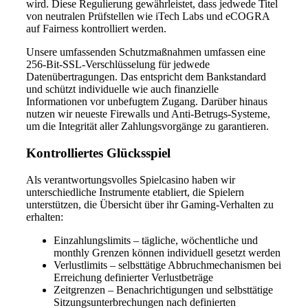
wird. Diese Regulierung gewährleistet, dass jedwede Titel
von neutralen Prüfstellen wie iTech Labs und eCOGRA
auf Fairness kontrolliert werden.
Unsere umfassenden Schutzmaßnahmen umfassen eine
256-Bit-SSL-Verschlüsselung für jedwede
Datenübertragungen. Das entspricht dem Bankstandard
und schützt individuelle wie auch finanzielle
Informationen vor unbefugtem Zugang. Darüber hinaus
nutzen wir neueste Firewalls und Anti-Betrugs-Systeme,
um die Integrität aller Zahlungsvorgänge zu garantieren.
Kontrolliertes Glücksspiel
Als verantwortungsvolles Spielcasino haben wir
unterschiedliche Instrumente etabliert, die Spielern
unterstützen, die Übersicht über ihr Gaming-Verhalten zu
erhalten:
Einzahlungslimits – tägliche, wöchentliche und
monthly Grenzen können individuell gesetzt werden
Verlustlimits – selbsttätige Abbruchmechanismen bei
Erreichung definierter Verlustbeträge
Zeitgrenzen – Benachrichtigungen und selbsttätige
Sitzungsunterbrechungen nach definierten