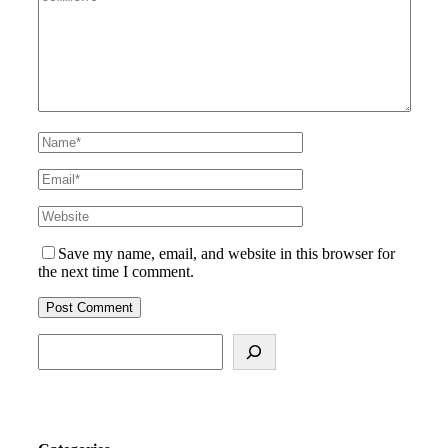
Save my name, email, and website in this browser for
the next time I comment.
Search