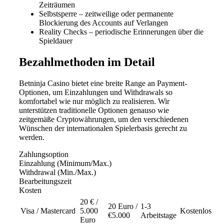
Zeiträumen
Selbstsperre – zeitweilige oder permanente
Blockierung des Accounts auf Verlangen
Reality Checks – periodische Erinnerungen über die
Spieldauer
Bezahlmethoden im Detail
Betninja Casino bietet eine breite Range an Payment-
Optionen, um Einzahlungen und Withdrawals so
komfortabel wie nur möglich zu realisieren. Wir
unterstützen traditionelle Optionen genauso wie
zeitgemäße Cryptowährungen, um den verschiedenen
Wünschen der internationalen Spielerbasis gerecht zu
werden.
Zahlungsoption
Einzahlung (Minimum/Max.)
Withdrawal (Min./Max.)
Bearbeitungszeit
Kosten
20 € /
20 Euro /
1-3
Visa / Mastercard
5.000
Kostenlos
€5.000
Arbeitstage
Euro