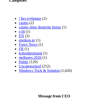
Categories
! Без рубрики
(2)
casino
(2)
casino ohne deutsche lizenz
(1)
e-fit
(1)
EN
(2)
epeikon.gr
(1)
Forex News
(1)
FR
(1)
koboldportugal
(1)
melhores-2026
(1)
Public
(129)
Uncategorized
(252)
Windows Trick & Solution
(1,626)
Message from CEO