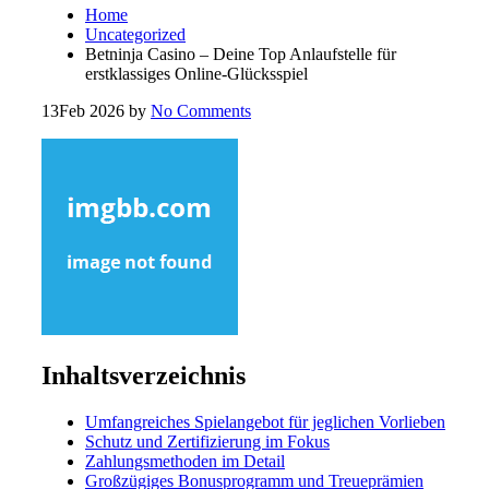
Home
Uncategorized
Betninja Casino – Deine Top Anlaufstelle für
erstklassiges Online-Glücksspiel
13
Feb 2026
by
No Comments
Inhaltsverzeichnis
Umfangreiches Spielangebot für jeglichen Vorlieben
Schutz und Zertifizierung im Fokus
Zahlungsmethoden im Detail
Großzügiges Bonusprogramm und Treueprämien