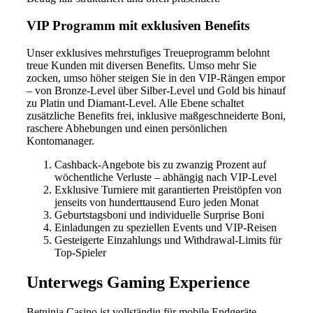
VIP Programm mit exklusiven Benefits
Unser exklusives mehrstufiges Treueprogramm belohnt
treue Kunden mit diversen Benefits. Umso mehr Sie
zocken, umso höher steigen Sie in den VIP-Rängen empor
– von Bronze-Level über Silber-Level und Gold bis hinauf
zu Platin und Diamant-Level. Alle Ebene schaltet
zusätzliche Benefits frei, inklusive maßgeschneiderte Boni,
raschere Abhebungen und einen persönlichen
Kontomanager.
Cashback-Angebote bis zu zwanzig Prozent auf
wöchentliche Verluste – abhängig nach VIP-Level
Exklusive Turniere mit garantierten Preistöpfen von
jenseits von hunderttausend Euro jeden Monat
Geburtstagsboni und individuelle Surprise Boni
Einladungen zu speziellen Events und VIP-Reisen
Gesteigerte Einzahlungs und Withdrawal-Limits für
Top-Spieler
Unterwegs Gaming Experience
Betninja Casino ist vollständig für mobile Endgeräte