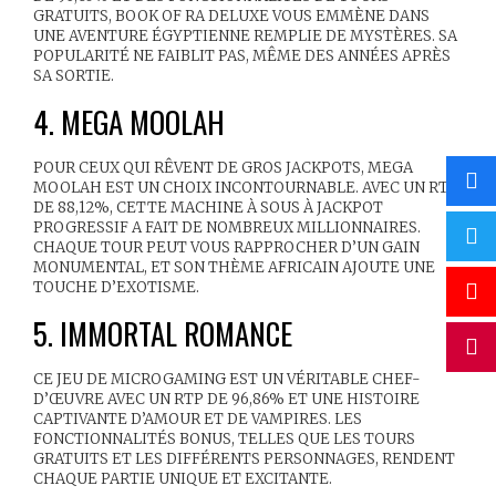
GRATUITS, BOOK OF RA DELUXE VOUS EMMÈNE DANS
UNE AVENTURE ÉGYPTIENNE REMPLIE DE MYSTÈRES. SA
POPULARITÉ NE FAIBLIT PAS, MÊME DES ANNÉES APRÈS
SA SORTIE.
4. MEGA MOOLAH
POUR CEUX QUI RÊVENT DE GROS JACKPOTS, MEGA
MOOLAH EST UN CHOIX INCONTOURNABLE. AVEC UN RTP
DE 88,12%, CETTE MACHINE À SOUS À JACKPOT
PROGRESSIF A FAIT DE NOMBREUX MILLIONNAIRES.
CHAQUE TOUR PEUT VOUS RAPPROCHER D’UN GAIN
MONUMENTAL, ET SON THÈME AFRICAIN AJOUTE UNE
TOUCHE D’EXOTISME.
5. IMMORTAL ROMANCE
CE JEU DE MICROGAMING EST UN VÉRITABLE CHEF-
D’ŒUVRE AVEC UN RTP DE 96,86% ET UNE HISTOIRE
CAPTIVANTE D’AMOUR ET DE VAMPIRES. LES
FONCTIONNALITÉS BONUS, TELLES QUE LES TOURS
GRATUITS ET LES DIFFÉRENTS PERSONNAGES, RENDENT
CHAQUE PARTIE UNIQUE ET EXCITANTE.