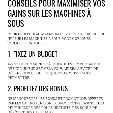
CONSEILS POUR MAXIMISER VOS
GAINS SUR LES MACHINES À
SOUS
POUR PROFITER AU MAXIMUM DE VOTRE EXPÉRIENCE DE
JEU SUR LES MACHINES À SOUS, VOICI QUELQUES
CONSEILS PRATIQUES :
1. FIXEZ UN BUDGET
AVANT DE COMMENCER À JOUER, IL EST IMPORTANT DE
DÉFINIR UN BUDGET. CELA VOUS AIDERA À ÉVITER DE
DÉPENSER PLUS QUE CE QUE VOUS POUVEZ VOUS
PERMETTRE.
2. PROFITEZ DES BONUS
NE MANQUEZ PAS LES BONUS ET PROMOTIONS OFFERTS
PAR LES CASINOS EN LIGNE, COMME TOTAL CASINO. CELA
PEUT INCLURE DES TOURS GRATUITS, DES BONUS DE
DÉPÔT ET DES CASHBACKS.