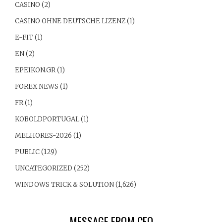
CASINO
(2)
CASINO OHNE DEUTSCHE LIZENZ
(1)
E-FIT
(1)
EN
(2)
EPEIKON.GR
(1)
FOREX NEWS
(1)
FR
(1)
KOBOLDPORTUGAL
(1)
MELHORES-2026
(1)
PUBLIC
(129)
UNCATEGORIZED
(252)
WINDOWS TRICK & SOLUTION
(1,626)
MESSAGE FROM CEO