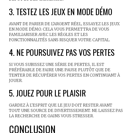
3. TESTEZ LES JEUX EN MODE DÉMO
AVANT DE PARIER DE L’ARGENT RÉEL, ESSAYEZ LES JEUX
EN MODE DÉMO. CELA VOUS PERMETTRA DE VOUS
FAMILIARISER AVEC LES RÈGLES ET LES
FONCTIONNALITÉS SANS RISQUER VOTRE CAPITAL.
4. NE POURSUIVEZ PAS VOS PERTES
SI VOUS SUBISSEZ UNE SÉRIE DE PERTES, IL EST
PRÉFÉRABLE DE FAIRE UNE PAUSE PLUTÔT QUE DE
TENTER DE RÉCUPÉRER VOS PERTES EN CONTINUANT À
JOUER.
5. JOUEZ POUR LE PLAISIR
GARDEZ À L’ESPRIT QUE LE JEU DOIT RESTER AVANT
TOUT UNE SOURCE DE DIVERTISSEMENT. NE LAISSEZ PAS
LA RECHERCHE DE GAINS VOUS STRESSER.
CONCLUSION