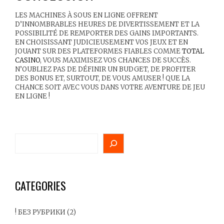
LES MACHINES À SOUS EN LIGNE OFFRENT
D’INNOMBRABLES HEURES DE DIVERTISSEMENT ET LA
POSSIBILITÉ DE REMPORTER DES GAINS IMPORTANTS.
EN CHOISISSANT JUDICIEUSEMENT VOS JEUX ET EN
JOUANT SUR DES PLATEFORMES FIABLES COMME
TOTAL
CASINO
, VOUS MAXIMISEZ VOS CHANCES DE SUCCÈS.
N’OUBLIEZ PAS DE DÉFINIR UN BUDGET, DE PROFITER
DES BONUS ET, SURTOUT, DE VOUS AMUSER ! QUE LA
CHANCE SOIT AVEC VOUS DANS VOTRE AVENTURE DE JEU
EN LIGNE !
SEARCH
CATEGORIES
! БЕЗ РУБРИКИ
(2)