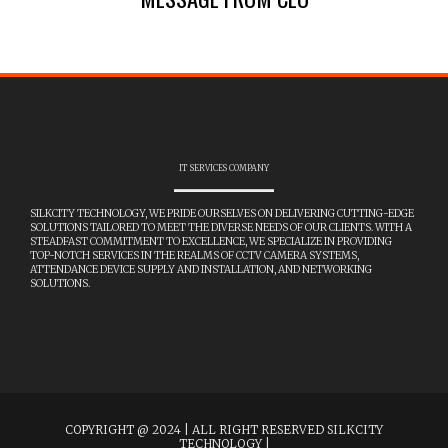
IT SERVICES COMPANY
SILKCITY TECHNOLOGY, WE PRIDE OURSELVES ON DELIVERING CUTTING-EDGE
SOLUTIONS TAILORED TO MEET THE DIVERSE NEEDS OF OUR CLIENTS. WITH A
STEADFAST COMMITMENT TO EXCELLENCE, WE SPECIALIZE IN PROVIDING
TOP-NOTCH SERVICES IN THE REALMS OF CCTV CAMERA SYSTEMS,
ATTENDANCE DEVICE SUPPLY AND INSTALLATION, AND NETWORKING
SOLUTIONS.
COPYRIGHT @ 2024 | ALL RIGHT RESERVED SILKCITY
TECHNOLOGY
|