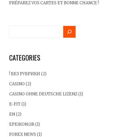
PRÉPAREZ VOS CARTES ET BONNE CHANCE !
SEARCH
CATEGORIES
! БЕЗ РУБРИКИ
(2)
CASINO
(2)
CASINO OHNE DEUTSCHE LIZENZ
(1)
E-FIT
(1)
EN
(2)
EPEIKON.GR
(1)
FOREX NEWS
(1)