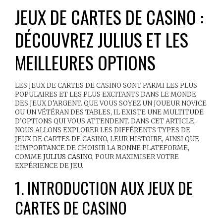
JEUX DE CARTES DE CASINO :
DÉCOUVREZ JULIUS ET LES
MEILLEURES OPTIONS
LES JEUX DE CARTES DE CASINO SONT PARMI LES PLUS
POPULAIRES ET LES PLUS EXCITANTS DANS LE MONDE
DES JEUX D’ARGENT. QUE VOUS SOYEZ UN JOUEUR NOVICE
OU UN VÉTÉRAN DES TABLES, IL EXISTE UNE MULTITUDE
D’OPTIONS QUI VOUS ATTENDENT. DANS CET ARTICLE,
NOUS ALLONS EXPLORER LES DIFFÉRENTS TYPES DE
JEUX DE CARTES DE CASINO, LEUR HISTOIRE, AINSI QUE
L’IMPORTANCE DE CHOISIR LA BONNE PLATEFORME,
COMME
JULIUS CASINO
, POUR MAXIMISER VOTRE
EXPÉRIENCE DE JEU.
1. INTRODUCTION AUX JEUX DE
CARTES DE CASINO