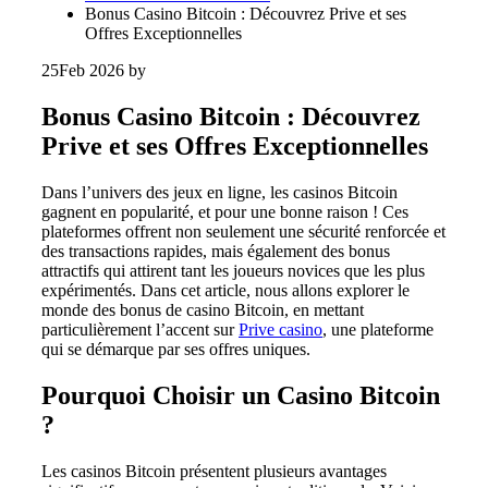
Bonus Casino Bitcoin : Découvrez Prive et ses
Offres Exceptionnelles
25
Feb 2026
by
Bonus Casino Bitcoin : Découvrez
Prive et ses Offres Exceptionnelles
Dans l’univers des jeux en ligne, les casinos Bitcoin
gagnent en popularité, et pour une bonne raison ! Ces
plateformes offrent non seulement une sécurité renforcée et
des transactions rapides, mais également des bonus
attractifs qui attirent tant les joueurs novices que les plus
expérimentés. Dans cet article, nous allons explorer le
monde des bonus de casino Bitcoin, en mettant
particulièrement l’accent sur
Prive casino
, une plateforme
qui se démarque par ses offres uniques.
Pourquoi Choisir un Casino Bitcoin
?
Les casinos Bitcoin présentent plusieurs avantages