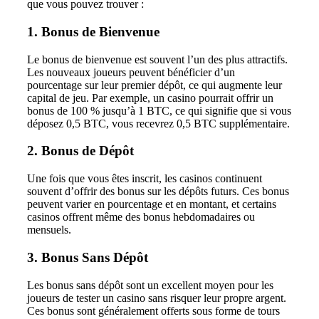
que vous pouvez trouver :
1. Bonus de Bienvenue
Le bonus de bienvenue est souvent l’un des plus attractifs.
Les nouveaux joueurs peuvent bénéficier d’un
pourcentage sur leur premier dépôt, ce qui augmente leur
capital de jeu. Par exemple, un casino pourrait offrir un
bonus de 100 % jusqu’à 1 BTC, ce qui signifie que si vous
déposez 0,5 BTC, vous recevrez 0,5 BTC supplémentaire.
2. Bonus de Dépôt
Une fois que vous êtes inscrit, les casinos continuent
souvent d’offrir des bonus sur les dépôts futurs. Ces bonus
peuvent varier en pourcentage et en montant, et certains
casinos offrent même des bonus hebdomadaires ou
mensuels.
3. Bonus Sans Dépôt
Les bonus sans dépôt sont un excellent moyen pour les
joueurs de tester un casino sans risquer leur propre argent.
Ces bonus sont généralement offerts sous forme de tours