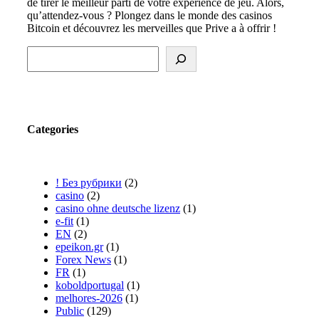
de tirer le meilleur parti de votre expérience de jeu. Alors,
qu’attendez-vous ? Plongez dans le monde des casinos
Bitcoin et découvrez les merveilles que Prive a à offrir !
Search
Categories
! Без рубрики
(2)
casino
(2)
casino ohne deutsche lizenz
(1)
e-fit
(1)
EN
(2)
epeikon.gr
(1)
Forex News
(1)
FR
(1)
koboldportugal
(1)
melhores-2026
(1)
Public
(129)